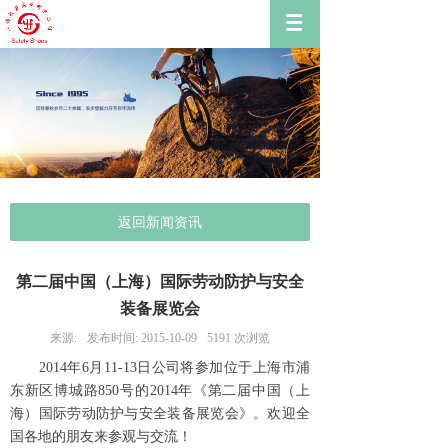
返回新闻资讯
第二届中国（上海）国际劳动防护与安全
装备展览会
来源:
发布时间:
2015-10-09
5191
次浏览
2014年6月11-13日公司将参加位于上海市浦
东新区博城路850号的2014年《第二届中国（上
海）国际劳动防护与安全装备展览会》。欢迎全
国各地的朋友来参观与交流！