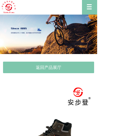
返回产品展厅