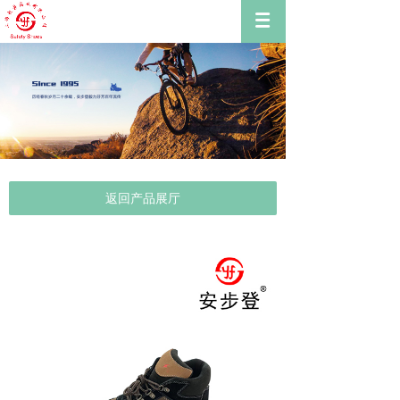
返回产品展厅